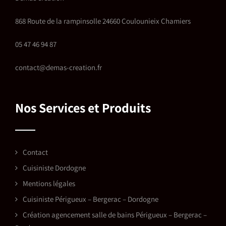
868 Route de la rampinsolle 24660 Coulounieix Chamiers
05 47 46 94 87
contact@demas-creation.fr
Nos Services et Produits
Contact
Cuisiniste Dordogne
Mentions légales
Cuisiniste Périgueux – Bergerac – Dordogne
Création agencement salle de bains Périgueux – Bergerac –