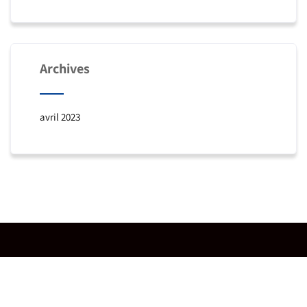
Archives
avril 2023