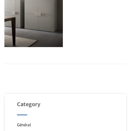
Category
Général