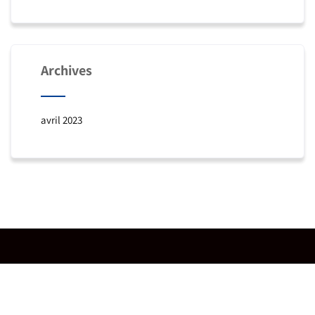
Archives
avril 2023