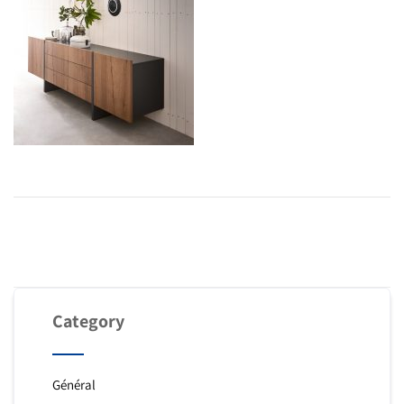
Category
Général