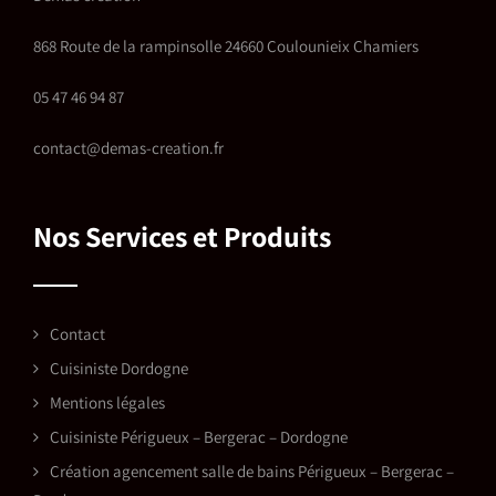
868 Route de la rampinsolle 24660 Coulounieix Chamiers
05 47 46 94 87
contact@demas-creation.fr
Nos Services et Produits
Contact
Cuisiniste Dordogne
Mentions légales
Cuisiniste Périgueux – Bergerac – Dordogne
Création agencement salle de bains Périgueux – Bergerac –