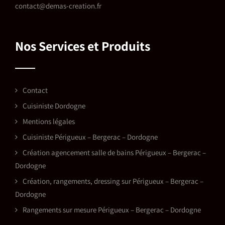
contact@demas-creation.fr
Nos Services et Produits
Contact
Cuisiniste Dordogne
Mentions légales
Cuisiniste Périgueux – Bergerac – Dordogne
Création agencement salle de bains Périgueux – Bergerac –
Dordogne
Création, rangements, dressing sur Périgueux – Bergerac –
Dordogne
Rangements sur mesure Périgueux – Bergerac – Dordogne