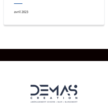
avril 2023