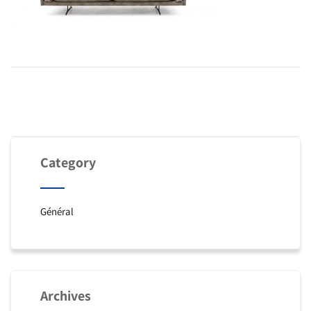
Category
Général
Archives