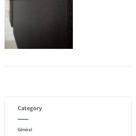
Category
Général