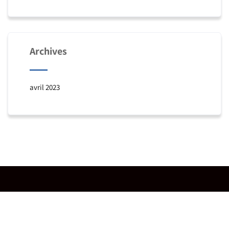
Archives
avril 2023