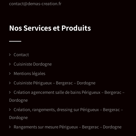
contact@demas-creation.fr
Nos Services et Produits
Contact
Cuisiniste Dordogne
Mentions légales
Cuisiniste Périgueux – Bergerac – Dordogne
Création agencement salle de bains Périgueux – Bergerac –
Dordogne
Création, rangements, dressing sur Périgueux – Bergerac –
Dordogne
Rangements sur mesure Périgueux – Bergerac – Dordogne