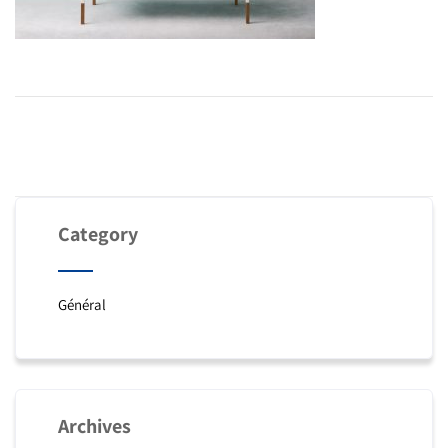
Category
Général
Archives