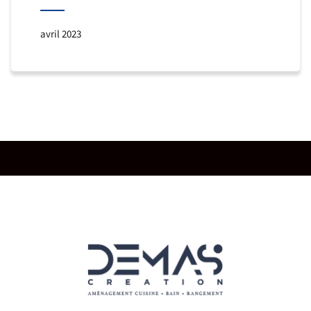
avril 2023