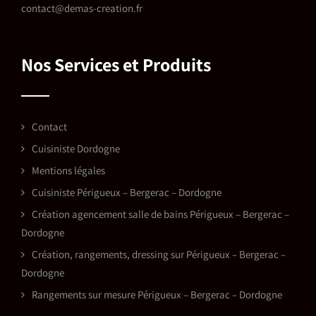
contact@demas-creation.fr
Nos Services et Produits
Contact
Cuisiniste Dordogne
Mentions légales
Cuisiniste Périgueux – Bergerac – Dordogne
Création agencement salle de bains Périgueux – Bergerac –
Dordogne
Création, rangements, dressing sur Périgueux – Bergerac –
Dordogne
Rangements sur mesure Périgueux – Bergerac – Dordogne