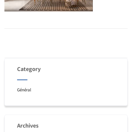
Category
Général
Archives