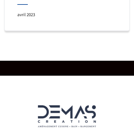
avril 2023