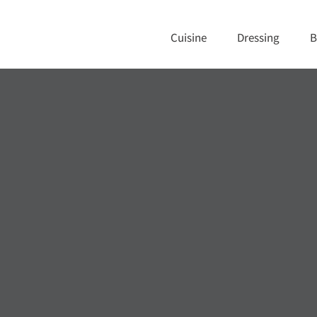
Cuisine
Dressing
B