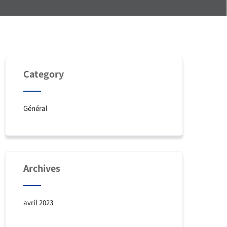
Category
Général
Archives
avril 2023