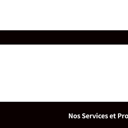
Nos Services et Pr