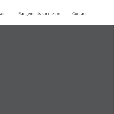
ains
Rangements sur mesure
Contact