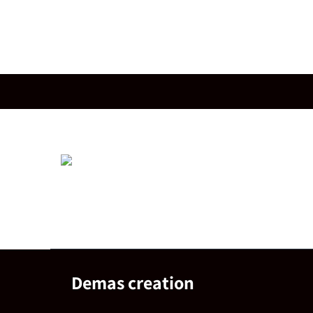
Demas creation