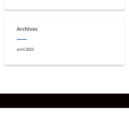
Archives
avril 2023