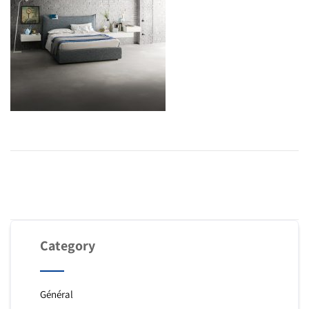
Category
Général