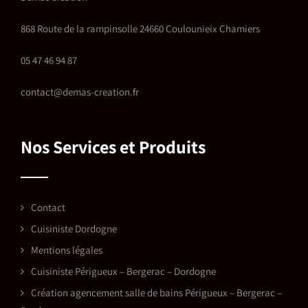
868 Route de la rampinsolle 24660 Coulounieix Chamiers
05 47 46 94 87
contact@demas-creation.fr
Nos Services et Produits
Contact
Cuisiniste Dordogne
Mentions légales
Cuisiniste Périgueux – Bergerac – Dordogne
Création agencement salle de bains Périgueux – Bergerac –