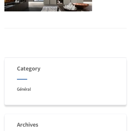
Category
Général
Archives