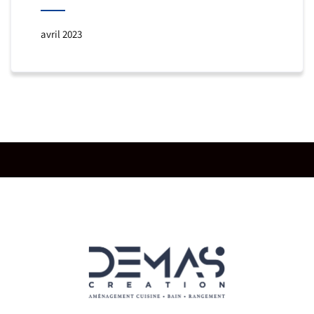
avril 2023