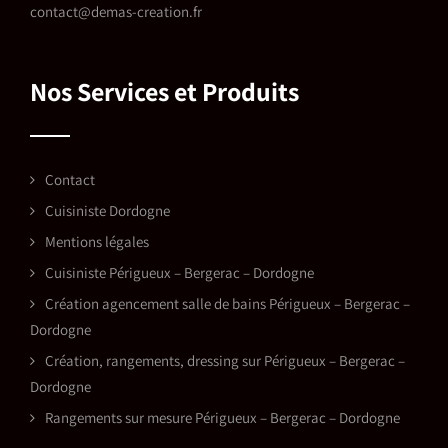
contact@demas-creation.fr
Nos Services et Produits
Contact
Cuisiniste Dordogne
Mentions légales
Cuisiniste Périgueux – Bergerac – Dordogne
Création agencement salle de bains Périgueux – Bergerac –
Dordogne
Création, rangements, dressing sur Périgueux – Bergerac –
Dordogne
Rangements sur mesure Périgueux – Bergerac – Dordogne