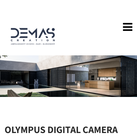
OLYMPUS DIGITAL CAMERA