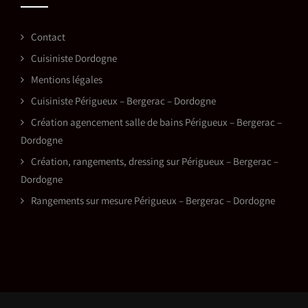
Contact
Cuisiniste Dordogne
Mentions légales
Cuisiniste Périgueux – Bergerac – Dordogne
Création agencement salle de bains Périgueux – Bergerac –
Dordogne
Création, rangements, dressing sur Périgueux – Bergerac –
Dordogne
Rangements sur mesure Périgueux – Bergerac – Dordogne