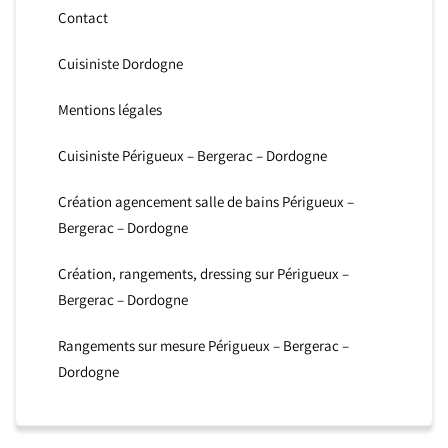
Contact
Cuisiniste Dordogne
Mentions légales
Cuisiniste Périgueux – Bergerac – Dordogne
Création agencement salle de bains Périgueux –
Bergerac – Dordogne
Création, rangements, dressing sur Périgueux –
Bergerac – Dordogne
Rangements sur mesure Périgueux – Bergerac –
Dordogne