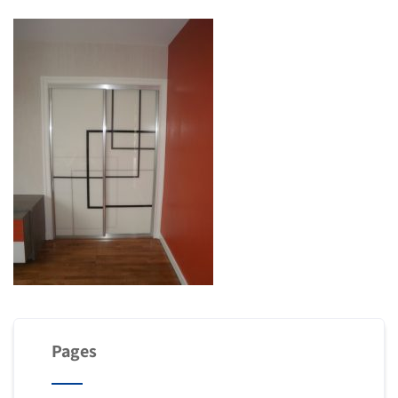
Pages