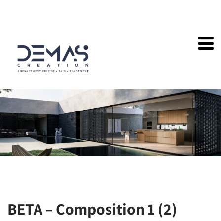
BETA – Composition 1 (2)