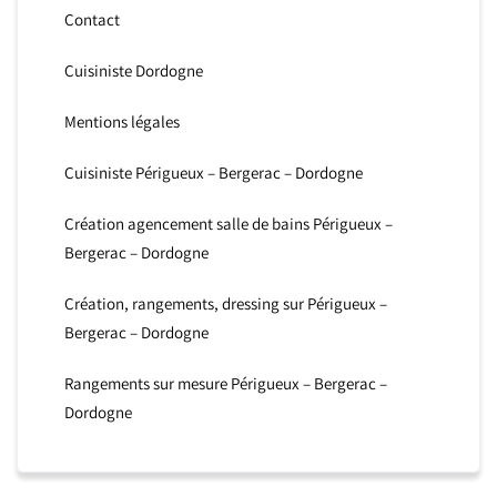
Contact
Cuisiniste Dordogne
Mentions légales
Cuisiniste Périgueux – Bergerac – Dordogne
Création agencement salle de bains Périgueux –
Bergerac – Dordogne
Création, rangements, dressing sur Périgueux –
Bergerac – Dordogne
Rangements sur mesure Périgueux – Bergerac –
Dordogne