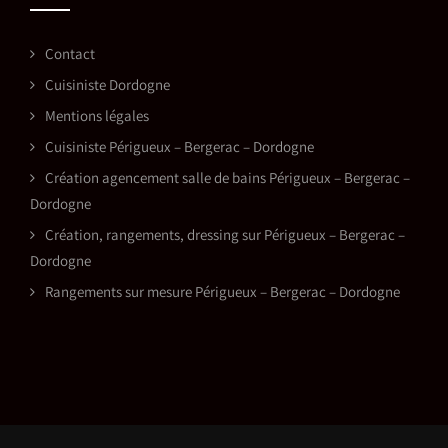
Contact
Cuisiniste Dordogne
Mentions légales
Cuisiniste Périgueux – Bergerac – Dordogne
Création agencement salle de bains Périgueux – Bergerac –
Dordogne
Création, rangements, dressing sur Périgueux – Bergerac –
Dordogne
Rangements sur mesure Périgueux – Bergerac – Dordogne