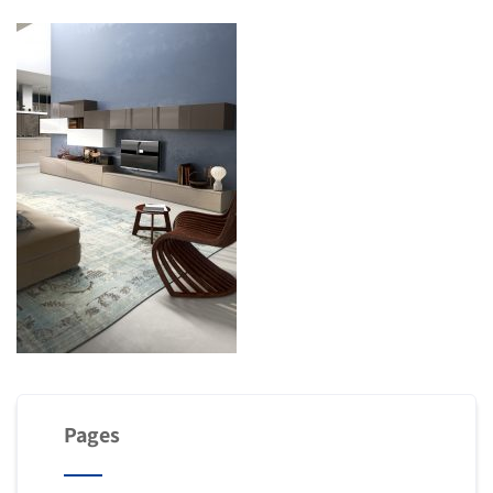
Pages