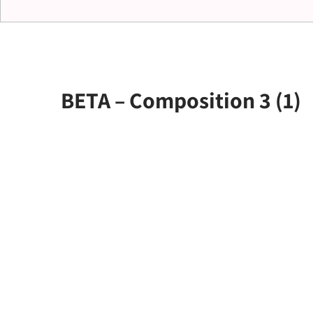
BETA – Composition 3 (1)