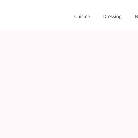
Cuisine
Dressing
B