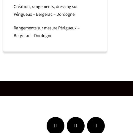
Création, rangements, dressing sur
Périgueux – Bergerac – Dordogne
Rangements sur mesure Périgueux –
Bergerac – Dordogne