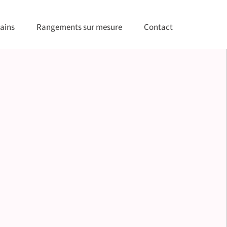
ains
Rangements sur mesure
Contact