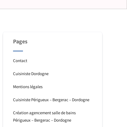
Pages
Contact
Cuisiniste Dordogne
Mentions légales
Cuisiniste Périgueux – Bergerac – Dordogne
Création agencement salle de bains
Périgueux – Bergerac – Dordogne