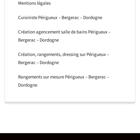
Mentions légales
Cuisiniste Périgueux – Bergerac – Dordogne
Création agencement salle de bains Périgueux –
Bergerac – Dordogne
Création, rangements, dressing sur Périgueux –
Bergerac – Dordogne
Rangements sur mesure Périgueux – Bergerac –
Dordogne