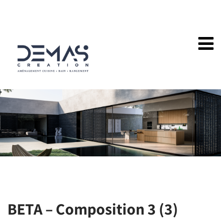
BETA – Composition 3 (3)