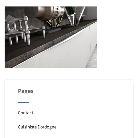
Pages
Contact
Cuisiniste Dordogne