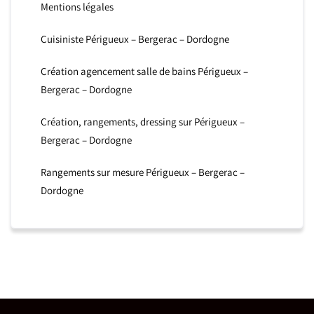
Mentions légales
Cuisiniste Périgueux – Bergerac – Dordogne
Création agencement salle de bains Périgueux –
Bergerac – Dordogne
Création, rangements, dressing sur Périgueux –
Bergerac – Dordogne
Rangements sur mesure Périgueux – Bergerac –
Dordogne