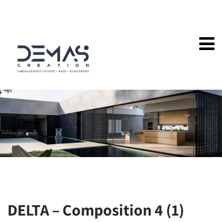
DELTA – Composition 4 (1)