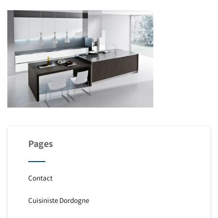
Pages
Contact
Cuisiniste Dordogne