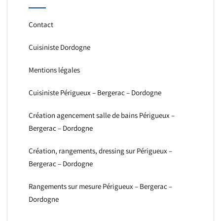
Contact
Cuisiniste Dordogne
Mentions légales
Cuisiniste Périgueux – Bergerac – Dordogne
Création agencement salle de bains Périgueux –
Bergerac – Dordogne
Création, rangements, dressing sur Périgueux –
Bergerac – Dordogne
Rangements sur mesure Périgueux – Bergerac –
Dordogne