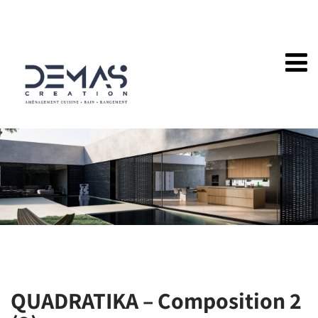
QUADRATIKA – Composition 2