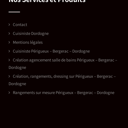
Contact
Cuisiniste Dordogne
Mentions légales
Cuisiniste Périgueux – Bergerac – Dordogne
Création agencement salle de bains Périgueux – Bergerac –
Dordogne
Création, rangements, dressing sur Périgueux – Bergerac –
Dordogne
Rangements sur mesure Périgueux – Bergerac – Dordogne