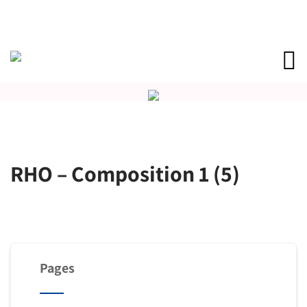
RHO – Composition 1 (5)
Pages