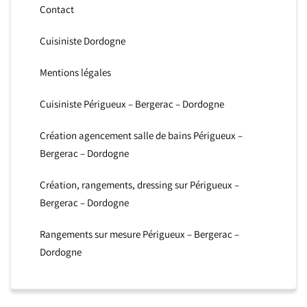
Contact
Cuisiniste Dordogne
Mentions légales
Cuisiniste Périgueux – Bergerac – Dordogne
Création agencement salle de bains Périgueux –
Bergerac – Dordogne
Création, rangements, dressing sur Périgueux –
Bergerac – Dordogne
Rangements sur mesure Périgueux – Bergerac –
Dordogne