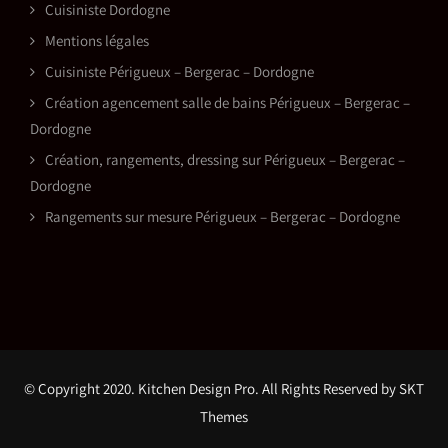
Cuisiniste Dordogne
Mentions légales
Cuisiniste Périgueux – Bergerac – Dordogne
Création agencement salle de bains Périgueux – Bergerac –
Dordogne
Création, rangements, dressing sur Périgueux – Bergerac –
Dordogne
Rangements sur mesure Périgueux – Bergerac – Dordogne
© Copyright 2020.
Kitchen Design Pro.
All Rights Reserved by SKT
Themes