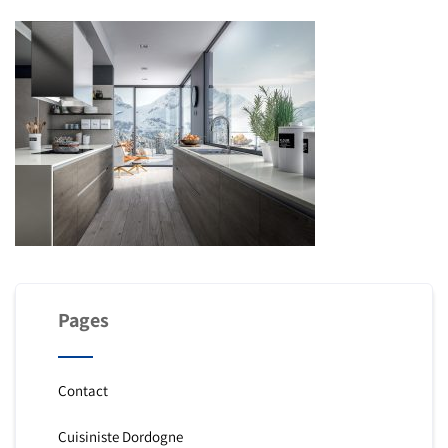
Pages
Contact
Cuisiniste Dordogne