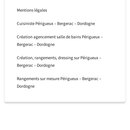
Mentions légales
Cuisiniste Périgueux – Bergerac – Dordogne
Création agencement salle de bains Périgueux –
Bergerac – Dordogne
Création, rangements, dressing sur Périgueux –
Bergerac – Dordogne
Rangements sur mesure Périgueux – Bergerac –
Dordogne