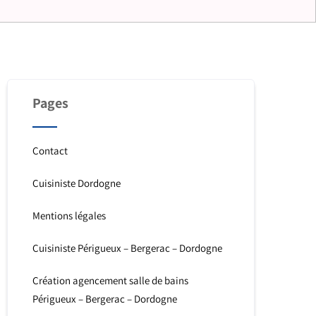
Pages
Contact
Cuisiniste Dordogne
Mentions légales
Cuisiniste Périgueux – Bergerac – Dordogne
Création agencement salle de bains
Périgueux – Bergerac – Dordogne