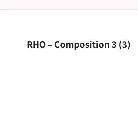
RHO – Composition 3 (3)