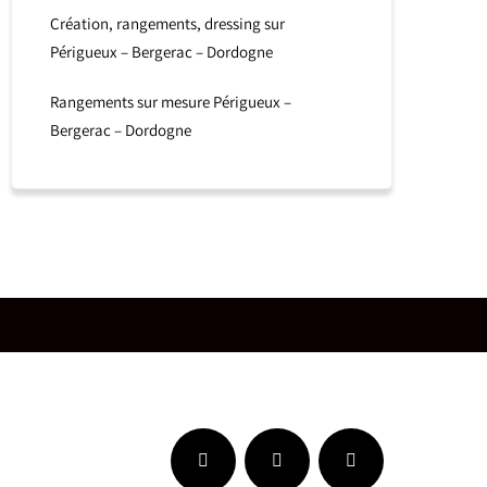
Création, rangements, dressing sur
Périgueux – Bergerac – Dordogne
Rangements sur mesure Périgueux –
Bergerac – Dordogne