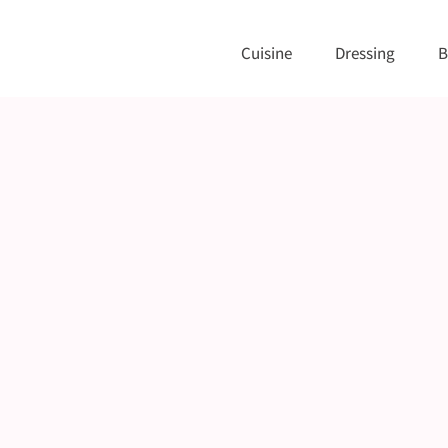
Cuisine
Dressing
B