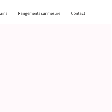
ains
Rangements sur mesure
Contact