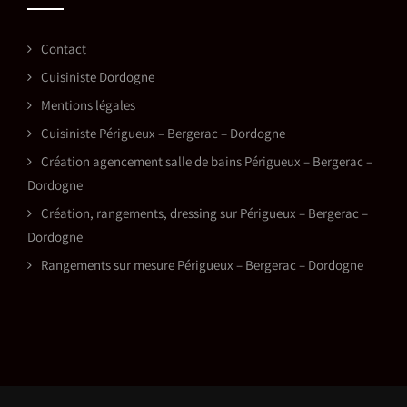
Contact
Cuisiniste Dordogne
Mentions légales
Cuisiniste Périgueux – Bergerac – Dordogne
Création agencement salle de bains Périgueux – Bergerac –
Dordogne
Création, rangements, dressing sur Périgueux – Bergerac –
Dordogne
Rangements sur mesure Périgueux – Bergerac – Dordogne