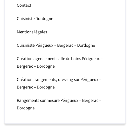
Contact
Cuisiniste Dordogne
Mentions légales
Cuisiniste Périgueux – Bergerac – Dordogne
Création agencement salle de bains Périgueux –
Bergerac – Dordogne
Création, rangements, dressing sur Périgueux –
Bergerac – Dordogne
Rangements sur mesure Périgueux – Bergerac –
Dordogne