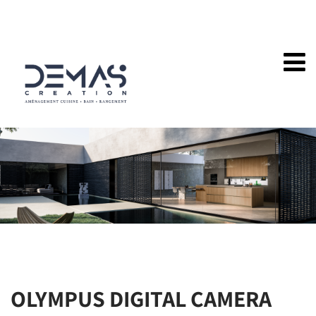
OLYMPUS DIGITAL CAMERA