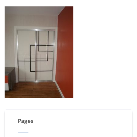
Pages