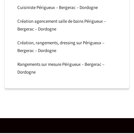
Cuisiniste Périgueux – Bergerac – Dordogne
Création agencement salle de bains Périgueux –
Bergerac – Dordogne
Création, rangements, dressing sur Périgueux –
Bergerac – Dordogne
Rangements sur mesure Périgueux – Bergerac –
Dordogne