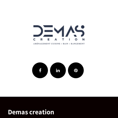
Demas creation