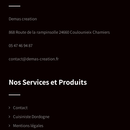
Demas creation
868 Route de la rampinsolle 24660 Coulounieix Chamiers
05 47 46 94 87
contact@demas-creation.fr
Nos Services et Produits
Contact
Cuisiniste Dordogne
Mentions légales