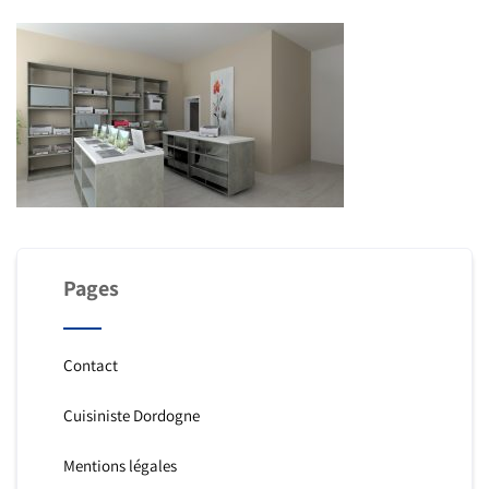
Pages
Contact
Cuisiniste Dordogne
Mentions légales